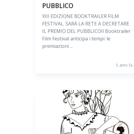
PUBBLICO
XIII EDIZIONE BOOKTRAILER FILM
FESTIVAL. SARÀ LA RETE A DECRETARE
IL PREMIO DEL PUBBLICOIl Booktrailer
Film Festival anticipa i tempi: le
premiazioni ...
5 anni fa