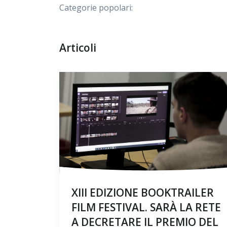
Categorie popolari:
Articoli
XIII EDIZIONE BOOKTRAILER
FILM FESTIVAL. SARÀ LA RETE
A DECRETARE IL PREMIO DEL