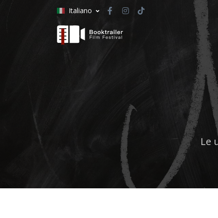
Italiano
Le 