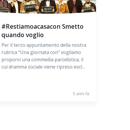
#Restiamoacasacon Smetto
quando voglio
Per il terzo appuntamento della nostra
rubrica “Una giornata con” vogliamo
proporvi una commedia parodistica, il
cui dramma sociale viene ripreso escl...
5 anni fa