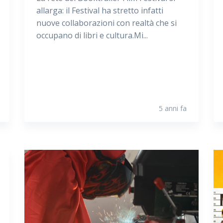
allarga: il Festival ha stretto infatti
nuove collaborazioni con realtà che si
occupano di libri e cultura.Mi...
5 anni fa