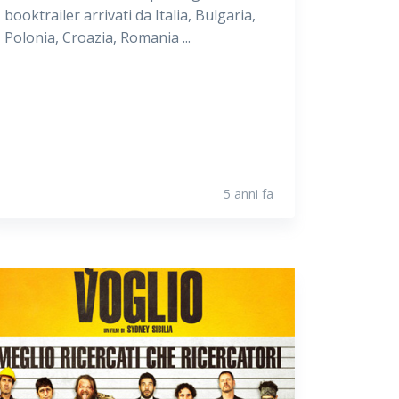
booktrailer arrivati da Italia, Bulgaria,
Polonia, Croazia, Romania ...
5 anni fa