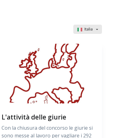
Italia
L'attività delle giurie
Con la chiusura del concorso le giurie si
sono messe al lavoro per vagliare i 292