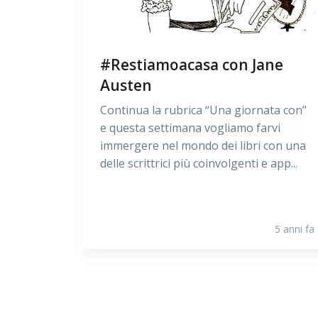
#Restiamoacasa con Jane
Austen
Continua la rubrica “Una giornata con”
e questa settimana vogliamo farvi
immergere nel mondo dei libri con una
delle scrittrici più coinvolgenti e app...
5 anni fa