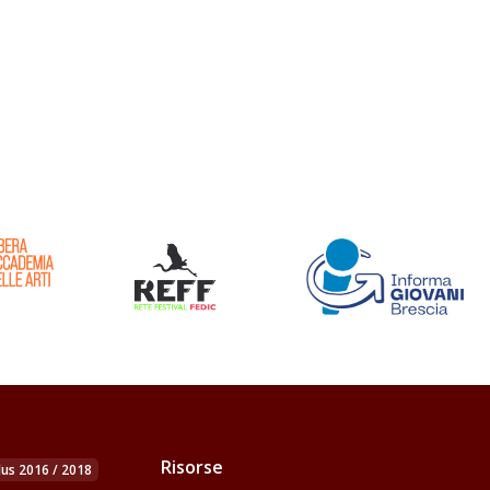
Risorse
us 2016 / 2018