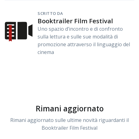
SCRITTO DA
Booktrailer Film Festival
Uno spazio d’incontro e di confronto
sulla lettura e sulle sue modalità di
promozione attraverso il linguaggio del
cinema
Rimani aggiornato
Rimani aggiornato sulle ultime novità riguardanti il
Booktrailer Film Festival