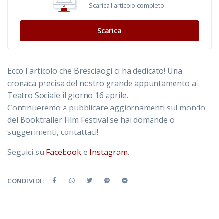
Scarica l'articolo completo.
Scarica
Ecco l'articolo che Bresciaogi ci ha dedicato! Una
cronaca precisa del nostro grande appuntamento al
Teatro Sociale il giorno 16 aprile.
Continueremo a pubblicare aggiornamenti sul mondo
del Booktrailer Film Festival se hai domande o
suggerimenti, contattaci!
Seguici su
Facebook
e
Instagram
.
CONDIVIDI: