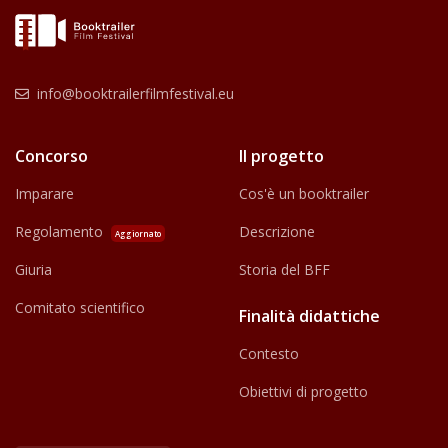
info@booktrailerfilmfestival.eu
Concorso
Il progetto
Imparare
Cos'è un booktrailer
Regolamento
Descrizione
Aggiornato
Giuria
Storia del BFF
Comitato scientifico
Finalità didattiche
Contesto
Obiettivi di progetto