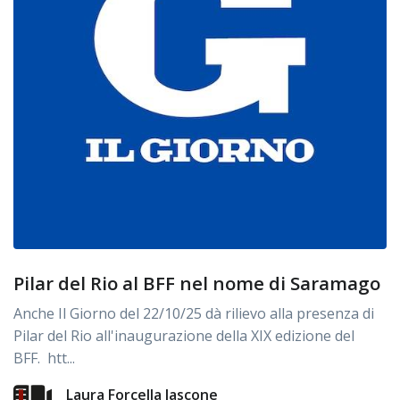
Pilar del Rio al BFF nel nome di Saramago
Anche Il Giorno del 22/10/25 dà rilievo alla presenza di
Pilar del Rio all'inaugurazione della XIX edizione del
BFF. htt...
Laura Forcella Iascone