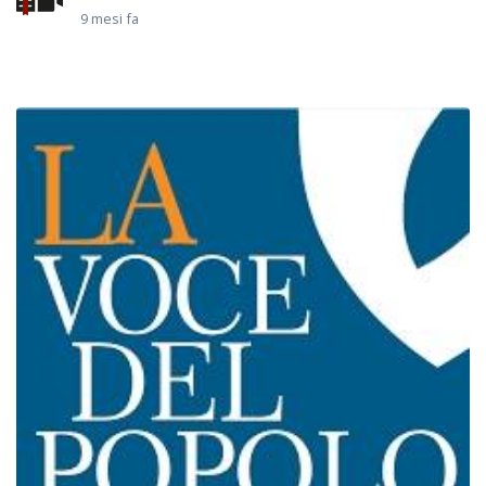
9 mesi fa