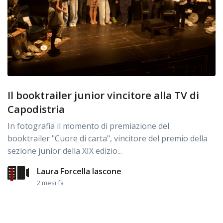
Il booktrailer junior vincitore alla TV di
Capodistria
In fotografia il momento di premiazione del
booktrailer "Cuore di carta", vincitore del premio della
sezione junior della XIX edizio...
Laura Forcella Iascone
2 mesi fa