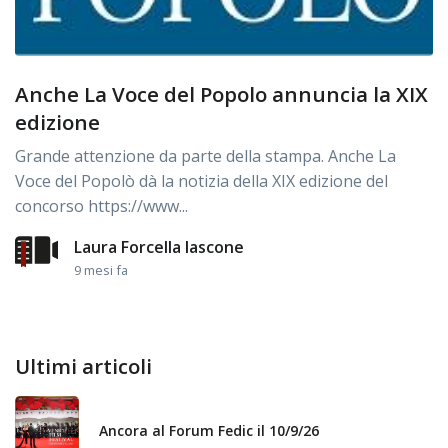
Anche La Voce del Popolo annuncia la XIX
edizione
Grande attenzione da parte della stampa. Anche La
Voce del Popolò dà la notizia della XIX edizione del
concorso https://www...
Laura Forcella Iascone
9 mesi fa
Ultimi articoli
Ancora al Forum Fedic il 10/9/26