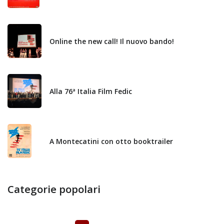
Online the new call! Il nuovo bando!
Alla 76ª Italia Film Fedic
A Montecatini con otto booktrailer
Categorie popolari