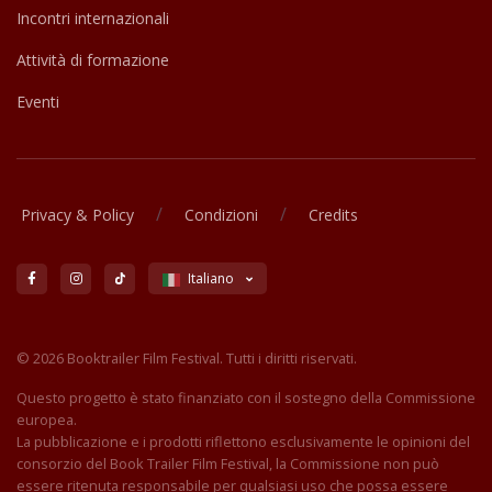
Incontri internazionali
Attività di formazione
Eventi
/
/
Privacy & Policy
Condizioni
Credits
Italiano
© 2026 Booktrailer Film Festival. Tutti i diritti riservati.
Questo progetto è stato finanziato con il sostegno della Commissione
europea.
La pubblicazione e i prodotti riflettono esclusivamente le opinioni del
consorzio del Book Trailer Film Festival, la Commissione non può
essere ritenuta responsabile per qualsiasi uso che possa essere