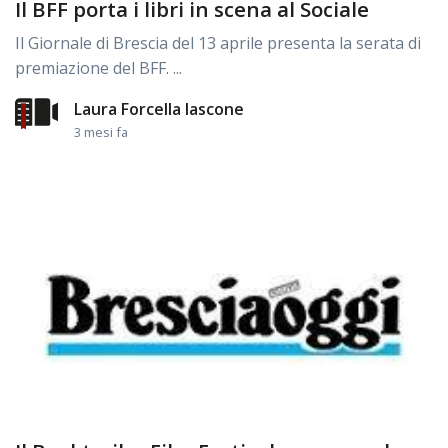
Il BFF porta i libri in scena al Sociale
Il Giornale di Brescia del 13 aprile presenta la serata di
premiazione del BFF. ...
Laura Forcella Iascone
3 mesi fa