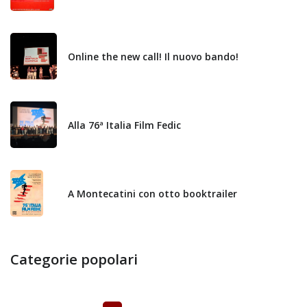
Online the new call! Il nuovo bando!
Alla 76ª Italia Film Fedic
A Montecatini con otto booktrailer
Categorie popolari