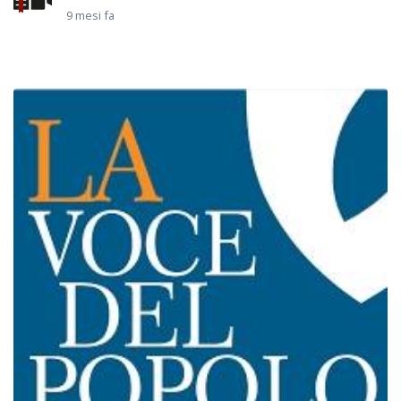
9 mesi fa