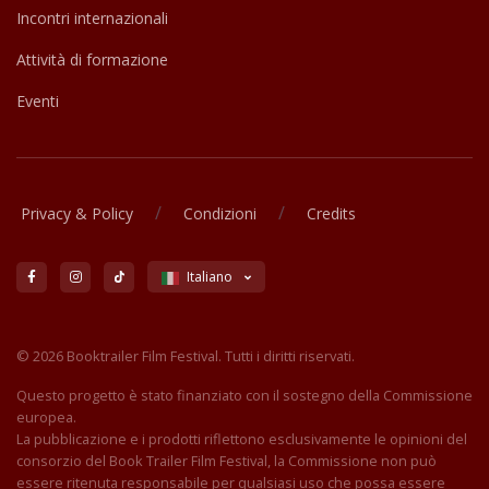
Incontri internazionali
Attività di formazione
Eventi
/
/
Privacy & Policy
Condizioni
Credits
Italiano
© 2026 Booktrailer Film Festival. Tutti i diritti riservati.
Questo progetto è stato finanziato con il sostegno della Commissione
europea.
La pubblicazione e i prodotti riflettono esclusivamente le opinioni del
consorzio del Book Trailer Film Festival, la Commissione non può
essere ritenuta responsabile per qualsiasi uso che possa essere