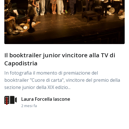
Il booktrailer junior vincitore alla TV di
Capodistria
In fotografia il momento di premiazione del
booktrailer "Cuore di carta", vincitore del premio della
sezione junior della XIX edizio...
Laura Forcella Iascone
2 mesi fa