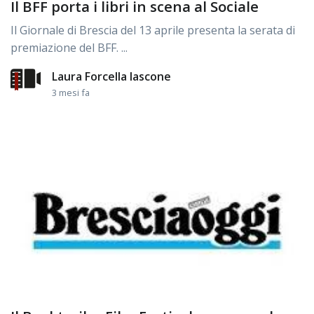
Il BFF porta i libri in scena al Sociale
Il Giornale di Brescia del 13 aprile presenta la serata di
premiazione del BFF. ...
Laura Forcella Iascone
3 mesi fa