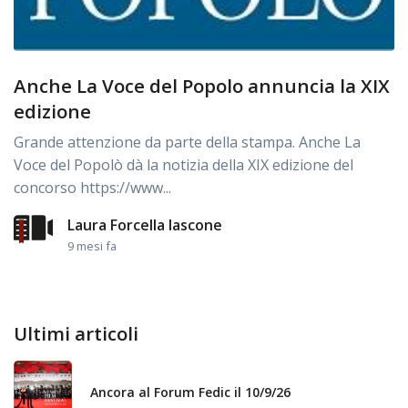
Anche La Voce del Popolo annuncia la XIX
edizione
Grande attenzione da parte della stampa. Anche La
Voce del Popolò dà la notizia della XIX edizione del
concorso https://www...
Laura Forcella Iascone
9 mesi fa
Ultimi articoli
Ancora al Forum Fedic il 10/9/26