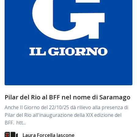
Pilar del Rio al BFF nel nome di Saramago
Anche Il Giorno del 22/10/25 dà rilievo alla presenza di
Pilar del Rio all'inaugurazione della XIX edizione del
BFF. htt...
Laura Forcella Iascone